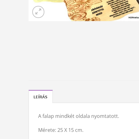
LEÍRÁS
A falap mindkét oldala nyomtatott.
Mérete: 25 X 15 cm.