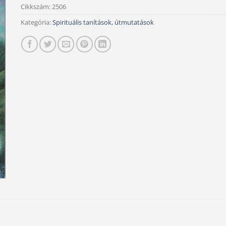
Cikkszám:
2506
Kategória:
Spirituális tanítások, útmutatások