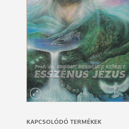
KAPCSOLÓDÓ TERMÉKEK