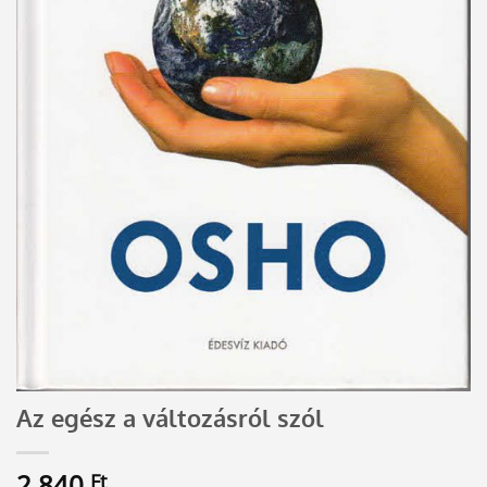
Az egész a változásról szól
2 840
Ft