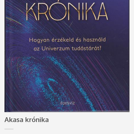
Akasa krónika