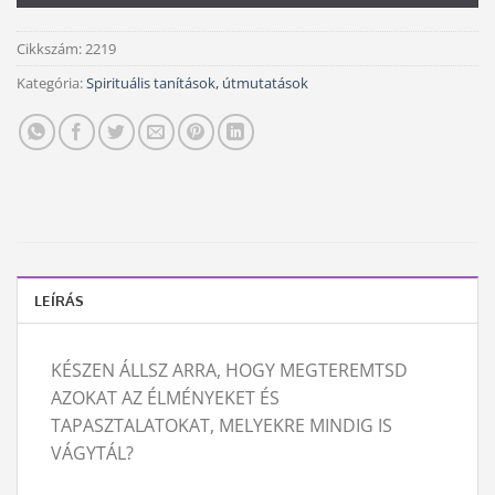
Cikkszám:
2219
Kategória:
Spirituális tanítások, útmutatások
LEÍRÁS
KÉSZEN ÁLLSZ ARRA, HOGY MEGTEREMTSD
AZOKAT AZ ÉLMÉNYEKET ÉS
TAPASZTALATOKAT, MELYEKRE MINDIG IS
VÁGYTÁL?