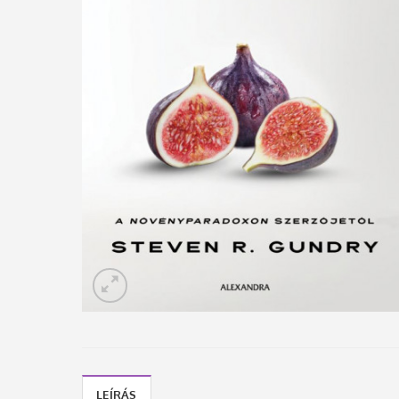
LEÍRÁS