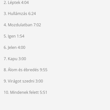
2. Léptek 4:04
3. Hullámzás 6:24
4. Mozdulatban 7:02
5. Igen 1:54
6. Jelen 4:00
7. Kapu 3:00
8. Álom és ébredés 9:55
9. Virágot szedni 3:00
10. Mindenek felett 5:51