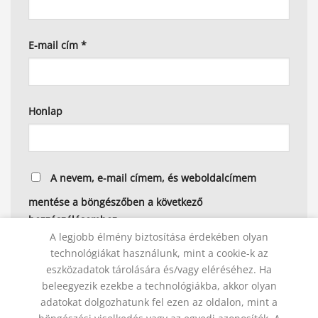
E-mail cím
*
Honlap
A nevem, e-mail címem, és weboldalcímem
mentése a böngészőben a következő
hozzászólásomhoz.
A legjobb élmény biztosítása érdekében olyan
technológiákat használunk, mint a cookie-k az
eszközadatok tárolására és/vagy eléréséhez. Ha
beleegyezik ezekbe a technológiákba, akkor olyan
Alternative:
adatokat dolgozhatunk fel ezen az oldalon, mint a